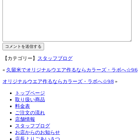
【カテゴリー】
スタッフブログ
«
久留米でオリジナルウエア作るならカラーズ・ラボへ☆9/6
オリジナルウエア作るならカラーズ・ラボへ☆9/8
»
トップページ
取り扱い商品
料金表
ご注文の流れ
店舗情報
スタッフブログ
お店からのお知らせ
店長よりごあいさつ