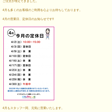
ご注文が増えてきました。
4月も多くのお客様のご利用を心よりお待ちしております。
4月の営業日、定休日のお知らせです!!
4月もスタッフ一同、元気に営業いたします。