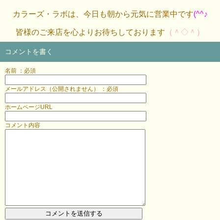
カラーズ・ラボは、今日も朝から元気に営業中です
(^^♪
皆様のご来店を心よりお待ちしております
（＾◇＾）
コメントを書く
名前 ：必須
メールアドレス（公開されません） ：必須
ホームページURL
コメント内容