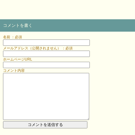
コメントを書く
名前 ：必須
メールアドレス（公開されません） ：必須
ホームページURL
コメント内容