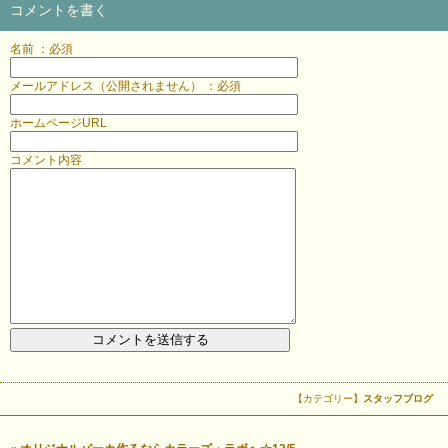
コメントを書く
名前 ：必須
メールアドレス（公開されません） ：必須
ホームページURL
コメント内容
【カテゴリー】
スタッフブログ