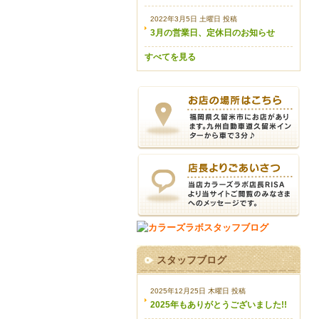
2022年3月5日 土曜日 投稿
3月の営業日、定休日のお知らせ
すべてを見る
スタッフブログ
2025年12月25日 木曜日 投稿
2025年もありがとうございました!!