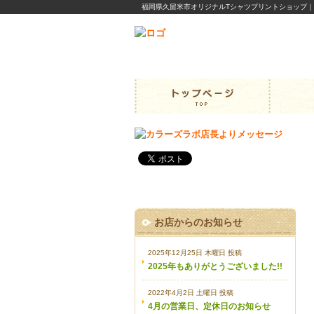
福岡県久留米市オリジナルTシャツプリントショップ
お店からのお知らせ
2025年12月25日 木曜日 投稿
2025年もありがとうございました!!
2022年4月2日 土曜日 投稿
4月の営業日、定休日のお知らせ