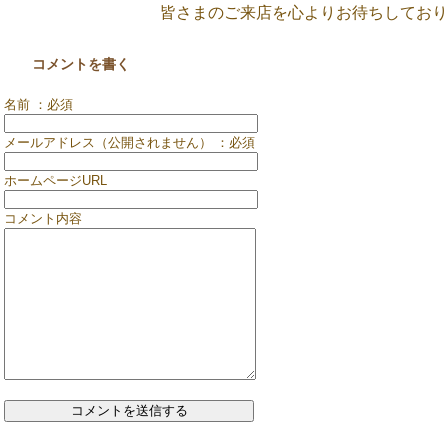
皆さまのご来店を心よりお待ちしており
コメントを書く
名前 ：必須
メールアドレス（公開されません） ：必須
ホームページURL
コメント内容