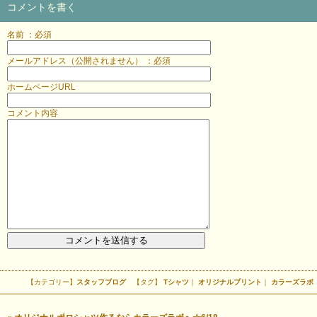
コメントを書く
名前 ：必須
メールアドレス（公開されません） ：必須
ホームページURL
コメント内容
【カテゴリー】
スタッフブログ
【タグ】
Tシャツ
｜
オリジナルプリント
｜
カラーズラボ