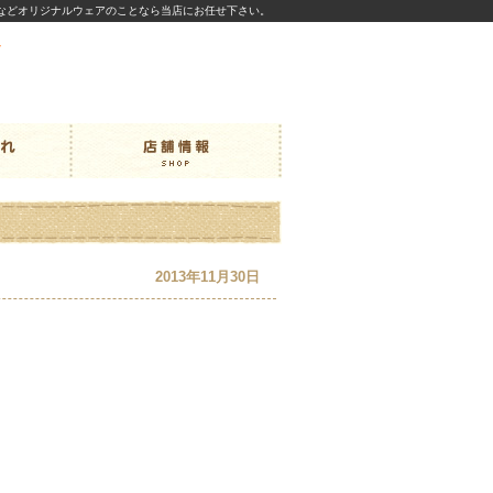
などオリジナルウェアのことなら当店にお任せ下さい。
2013年11月30日