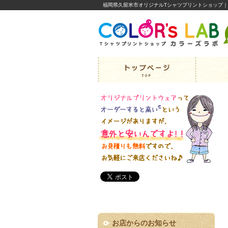
福岡県久留米市オリジナルTシャツプリントショップ
お店からのお知らせ