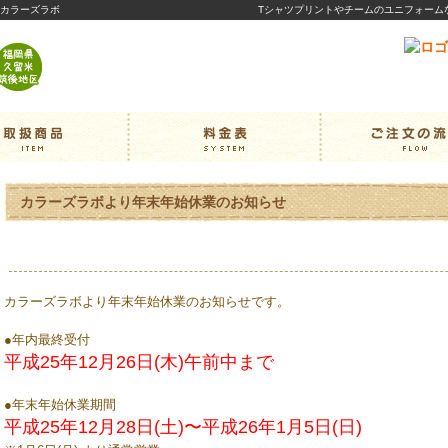
｜カラーズラボ
Tシャツプリントやチームのユニフォーム
カラーズラボより年末年始休業のお知らせ
カラーズラボより年末年始休業のお知らせです。
●年内最終受付
平成25年12月26日(木)午前中まで
●年末年始休業期間
平成25年12月28日(土)〜平成26年1月5日(日)