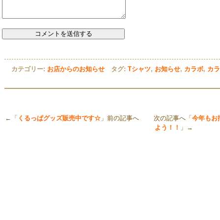
カテゴリー:
お店からのお知らせ
タグ:
Tシャツ
,
お知らせ
,
カラボ
,
カラ
←「
くるっぱグッズ販売中です☆
」前の記事へ 次の記事へ「
今年もお
よう！！
」→