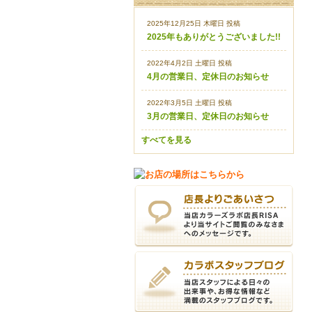
2025年12月25日 木曜日 投稿
2025年もありがとうございました!!
2022年4月2日 土曜日 投稿
4月の営業日、定休日のお知らせ
2022年3月5日 土曜日 投稿
3月の営業日、定休日のお知らせ
すべてを見る