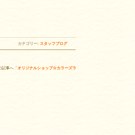
カテゴリー:
スタッフブログ
の記事へ「
オリジナルショップ☆カラーズラ