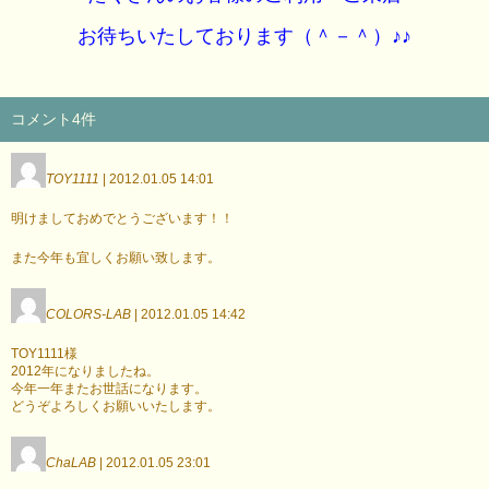
お待ちいたしております（＾－＾）♪♪
コメント4件
TOY1111
| 2012.01.05 14:01
明けましておめでとうございます！！
また今年も宜しくお願い致します。
COLORS-LAB
| 2012.01.05 14:42
TOY1111様
2012年になりましたね。
今年一年またお世話になります。
どうぞよろしくお願いいたします。
ChaLAB
| 2012.01.05 23:01