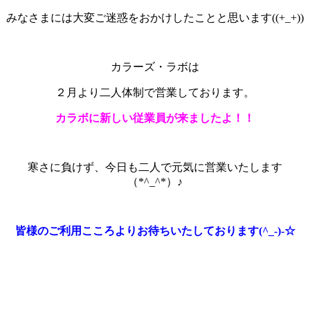
みなさまには大変ご迷惑をおかけしたことと思います((+_+))
カラーズ・ラボは
２月より二人体制で営業しております。
カラボに新しい従業員が来ましたよ！！
寒さに負けず、今日も二人で元気に営業いたします
（*^_^*）♪
皆様のご利用こころよりお待ちいたしております(^_-)-☆