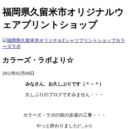
福岡県久留米市オリジナルウ
ェアプリントショップ
カラーズ・ラボより☆
2012年02月09日
みなさん、お久しぶりです（＾－＾）
久しぶりのブログですみません・・・
カラーズ・ラボの前の歩道の工事・・・
やっと終わりました(^_-)-☆