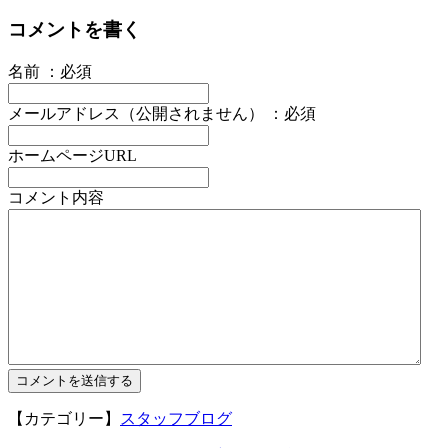
コメントを書く
名前 ：必須
メールアドレス（公開されません） ：必須
ホームページURL
コメント内容
【カテゴリー】
スタッフブログ